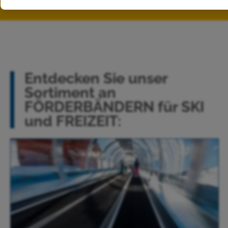
aller Sicherheit!
Entdecken Sie unser
Sortiment an
FÖRDERBÄNDERN für SKI
und FREIZEIT: