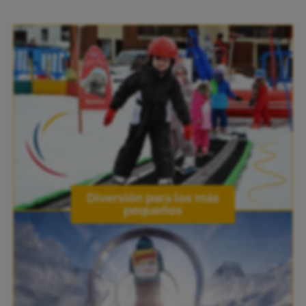
Diversión para los más
pequeños