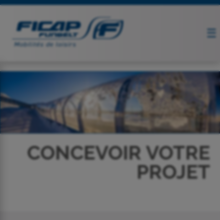
CONCEVOIR VOTRE
PROJET