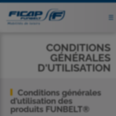
CONDITIONS
GÉNÉRALES
D'UTILISATION
Conditions générales
d’utilisation des
produits FUNBELT®