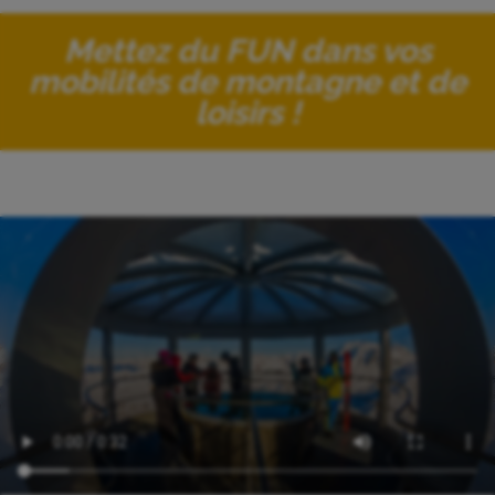
Mettez du FUN dans vos
mobilités de montagne et de
loisirs !