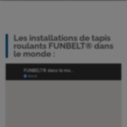
Les installations de tapis
roulants FUNBELT® dans
le monde :